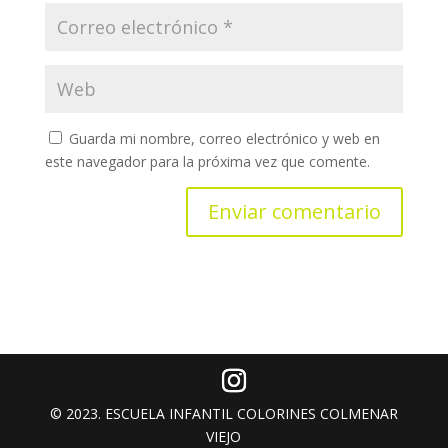
Guarda mi nombre, correo electrónico y web en
este navegador para la próxima vez que comente.
© 2023. ESCUELA INFANTIL COLORINES COLMENAR
VIEJO