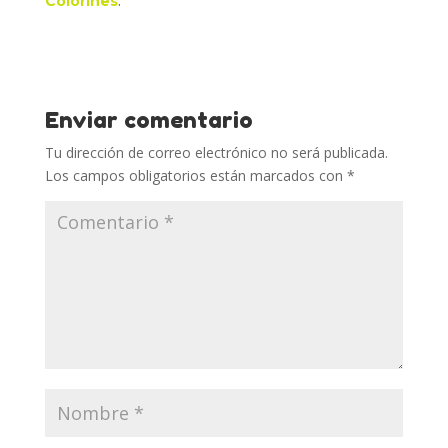
Colorines
.
Enviar comentario
Tu dirección de correo electrónico no será publicada.
Los campos obligatorios están marcados con
*