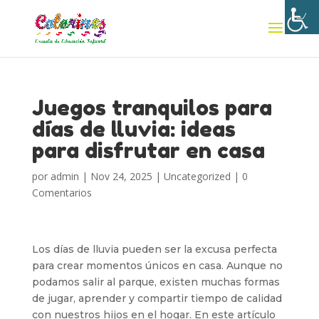
Juegos tranquilos para
días de lluvia: ideas
para disfrutar en casa
por
admin
|
Nov 24, 2025
|
Uncategorized
|
0
Comentarios
Los días de lluvia pueden ser la excusa perfecta
para crear momentos únicos en casa. Aunque no
podamos salir al parque, existen muchas formas
de jugar, aprender y compartir tiempo de calidad
con nuestros hijos en el hogar. En este artículo