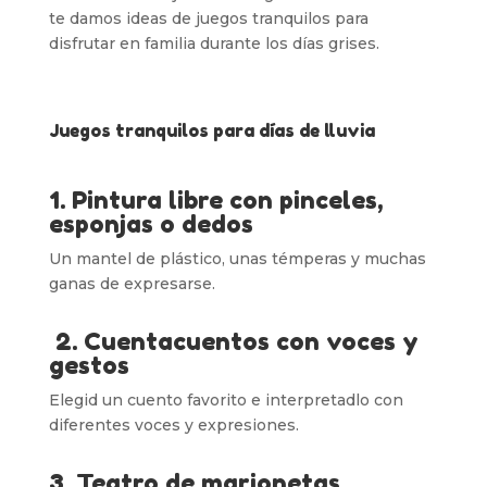
te damos ideas de juegos tranquilos para
disfrutar en familia durante los días grises.
Juegos tranquilos para días de lluvia
1. Pintura libre con pinceles,
esponjas o dedos
Un mantel de plástico, unas témperas y muchas
ganas de expresarse.
2. Cuentacuentos con voces y
gestos
Elegid un cuento favorito e interpretadlo con
diferentes voces y expresiones.
3. Teatro de marionetas