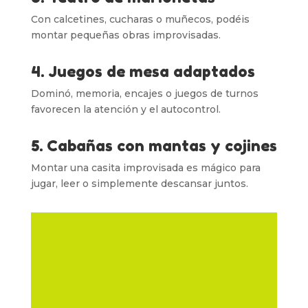
Con calcetines, cucharas o muñecos, podéis
montar pequeñas obras improvisadas.
4. Juegos de mesa adaptados
Dominó, memoria, encajes o juegos de turnos
favorecen la atención y el autocontrol.
5. Cabañas con mantas y cojines
Montar una casita improvisada es mágico para
jugar, leer o simplemente descansar juntos.