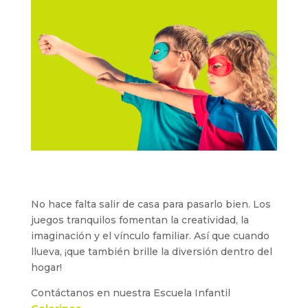
No hace falta salir de casa para pasarlo bien. Los
juegos tranquilos fomentan la creatividad, la
imaginación y el vínculo familiar. Así que cuando
llueva, ¡que también brille la diversión dentro del
hogar!
Contáctanos en nuestra Escuela Infantil