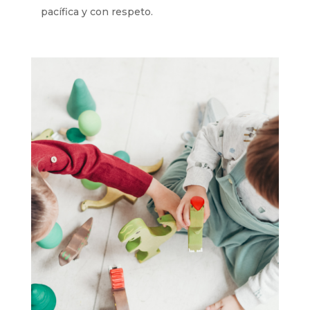
pacífica y con respeto.