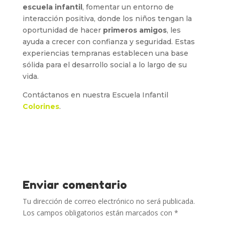
escuela infantil
, fomentar un entorno de
interacción positiva, donde los niños tengan la
oportunidad de hacer
primeros amigos
, les
ayuda a crecer con confianza y seguridad. Estas
experiencias tempranas establecen una base
sólida para el desarrollo social a lo largo de su
vida.
Contáctanos en nuestra Escuela Infantil
Colorines
.
Enviar comentario
Tu dirección de correo electrónico no será publicada.
Los campos obligatorios están marcados con
*