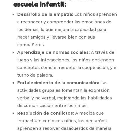
escuela infantil:
Desarrollo de la empatía:
Los niños aprenden
a reconocer y comprender las emociones de
los demás, lo que mejora la capacidad para
hacer amigos y llevarse bien con sus
compañeros.
Aprendizaje de normas sociales:
A través del
juego y las interacciones, los niños entienden
conceptos como el respeto, la cooperación, y el
turno de palabra.
Fortalecimiento de la comunicación:
Las
actividades grupales fomentan la expresión
verbal y no verbal, mejorando las habilidades
de comunicación entre los niños.
Resolución de conflictos:
A medida que
interactúan con otros niños, los pequeños
aprenden a resolver desacuerdos de manera