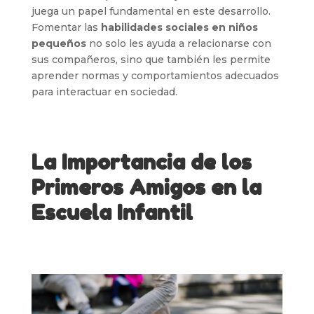
juega un papel fundamental en este desarrollo.
Fomentar las
habilidades sociales en niños
pequeños
no solo les ayuda a relacionarse con
sus compañeros, sino que también les permite
aprender normas y comportamientos adecuados
para interactuar en sociedad.
La Importancia de los
Primeros Amigos en la
Escuela Infantil