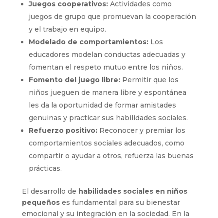
Juegos cooperativos:
Actividades como
juegos de grupo que promuevan la cooperación
y el trabajo en equipo.
Modelado de comportamientos:
Los
educadores modelan conductas adecuadas y
fomentan el respeto mutuo entre los niños.
Fomento del juego libre:
Permitir que los
niños jueguen de manera libre y espontánea
les da la oportunidad de formar amistades
genuinas y practicar sus habilidades sociales.
Refuerzo positivo:
Reconocer y premiar los
comportamientos sociales adecuados, como
compartir o ayudar a otros, refuerza las buenas
prácticas.
El desarrollo de
habilidades sociales en niños
pequeños
es fundamental para su bienestar
emocional y su integración en la sociedad. En la