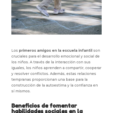
Los
primeros amigos en la escuela infantil
son
cruciales para el desarrollo emocional y social de
los niños. A través de la interacción con sus
iguales, los niños aprenden a compartir, cooperar
y resolver conflictos. Además, estas relaciones
tempranas proporcionan una base para la
construcción de la autoestima y la confianza en
sí mismos.
Beneficios de fomentar
habilidades sociales en la