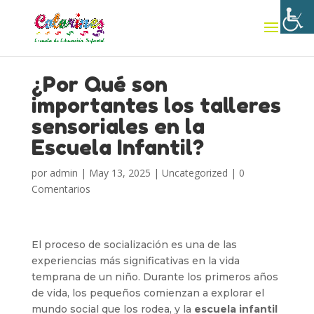
¿Por Qué son
importantes los talleres
sensoriales en la
Escuela Infantil?
por
admin
|
May 13, 2025
|
Uncategorized
|
0
Comentarios
El proceso de socialización es una de las
experiencias más significativas en la vida
temprana de un niño. Durante los primeros años
de vida, los pequeños comienzan a explorar el
mundo social que los rodea, y la
escuela infantil