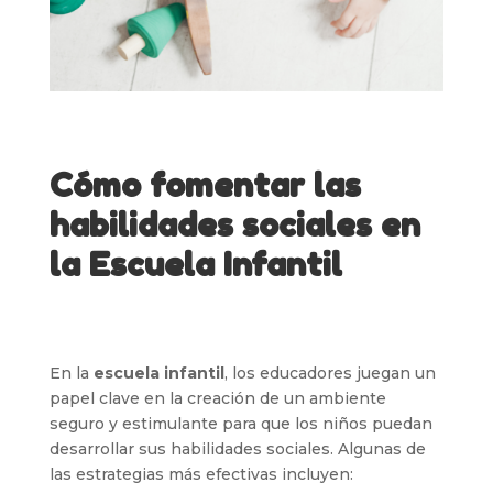
Cómo fomentar las
habilidades sociales en
la Escuela Infantil
En la
escuela infantil
, los educadores juegan un
papel clave en la creación de un ambiente
seguro y estimulante para que los niños puedan
desarrollar sus habilidades sociales. Algunas de
las estrategias más efectivas incluyen: