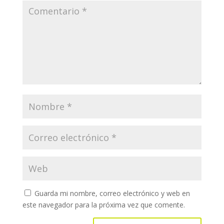
Guarda mi nombre, correo electrónico y web en
este navegador para la próxima vez que comente.