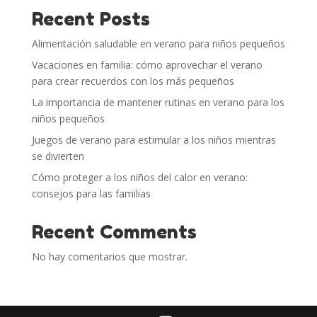
Recent Posts
Alimentación saludable en verano para niños pequeños
Vacaciones en familia: cómo aprovechar el verano
para crear recuerdos con los más pequeños
La importancia de mantener rutinas en verano para los
niños pequeños
Juegos de verano para estimular a los niños mientras
se divierten
Cómo proteger a los niños del calor en verano:
consejos para las familias
Recent Comments
No hay comentarios que mostrar.