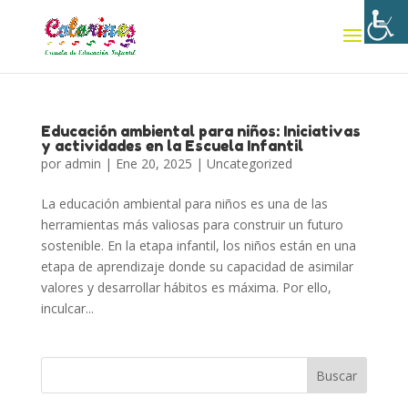
Educación ambiental para niños: Iniciativas
y actividades en la Escuela Infantil
por
admin
|
Ene 20, 2025
|
Uncategorized
La educación ambiental para niños es una de las
herramientas más valiosas para construir un futuro
sostenible. En la etapa infantil, los niños están en una
etapa de aprendizaje donde su capacidad de asimilar
valores y desarrollar hábitos es máxima. Por ello,
inculcar...
Buscar