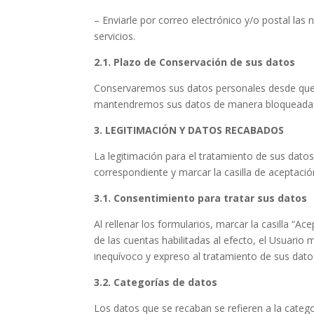
– Enviarle por correo electrónico y/o postal las
servicios.
2.1. Plazo de Conservación de sus datos
Conservaremos sus datos personales desde que no
mantendremos sus datos de manera bloqueada d
3. LEGITIMACIÓN Y DATOS RECABADOS
La legitimación para el tratamiento de sus datos
correspondiente y marcar la casilla de aceptació
3.1. Consentimiento para tratar sus datos
Al rellenar los formularios, marcar la casilla “Ac
de las cuentas habilitadas al efecto, el Usuario
inequívoco y expreso al tratamiento de sus dato
3.2. Categorías de datos
Los datos que se recaban se refieren a la categ